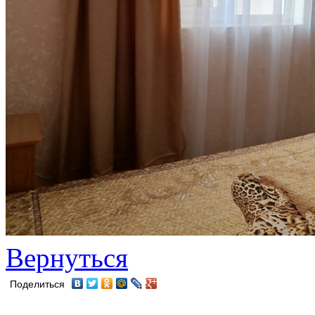
Вернуться
Поделиться