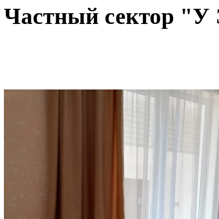
Частный сектор "У