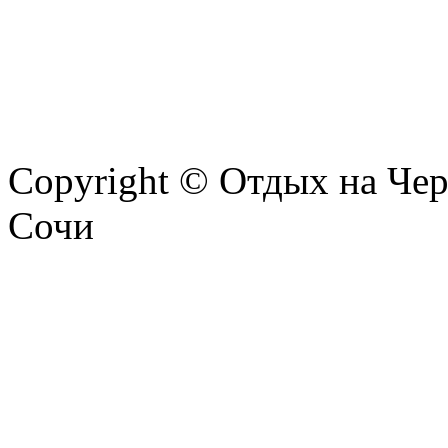
Copyright © Отдых на Чер
Сочи