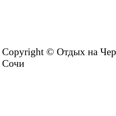
Copyright © Отдых на Чер
Сочи