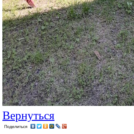
Вернуться
Поделиться