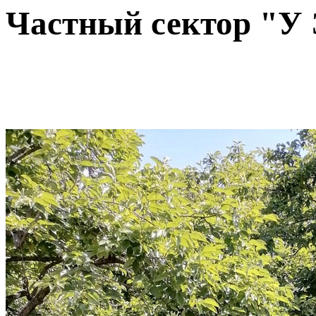
Частный сектор "У