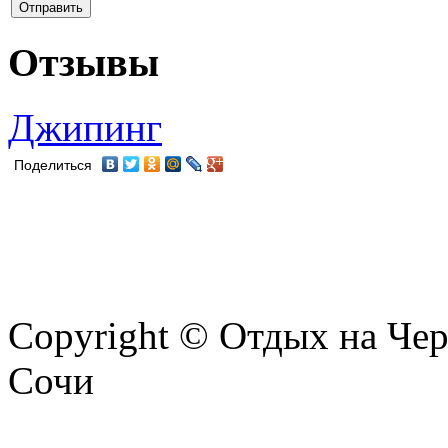
Отзывы
Джипинг
Поделиться
Copyright © Отдых на Чер
Сочи