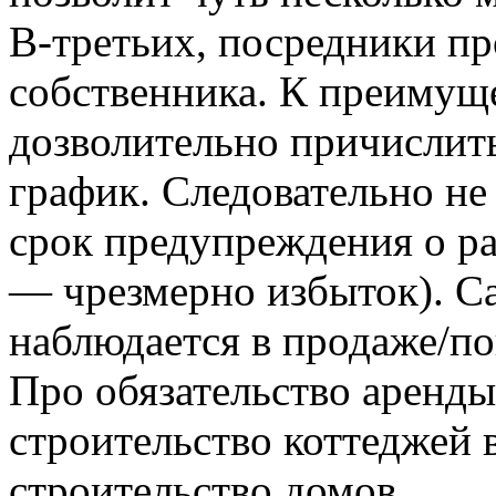
В-третьих, посредники п
собственника. К преимущ
дозволительно причислит
график. Следовательно не
срок предупреждения о ра
— чрезмерно избыток). С
наблюдается в продаже/п
Про обязательство аренды
строительство коттеджей 
строительство домов