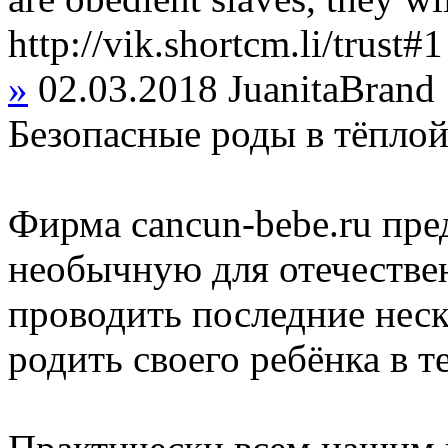
http://vik.shortcm.li/trust#1
»
02.03.2018
JuanitaBrand
Безопасные роды в тёплой
Фирма cancun-bebe.ru пре
необычную для отечестве
проводить последние неск
родить своего ребёнка в т