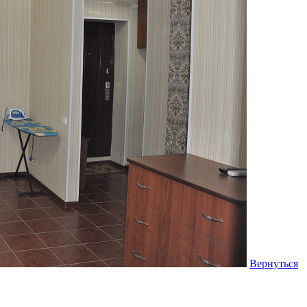
Вернуться