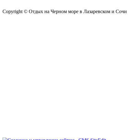
Copyright © Отдых на Черном море в Лазаревском и Сочи