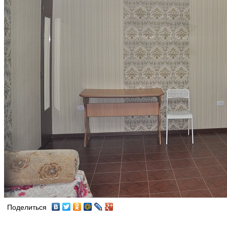
Поделиться